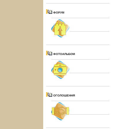
ФОРУМ
ФОТОАЛЬБОМ
ОГОЛОШЕННЯ