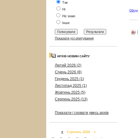
Так
Ні
Обсу
Не знаю
Інше
Показати усі опитування
АРХІВ НОВИН САЙТУ
Лютий 2026 (2)
Січень 2026 (8)
Грудень 2025 (1)
Листопад 2025 (1)
Жовтень 2025 (5)
Серпень 2025 (13)
Показати / сховати увесь архів
«
Серпень 2026 »