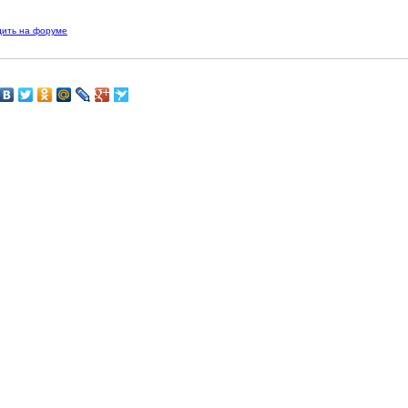
дить на форуме