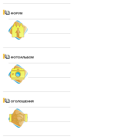
ФОРУМ
ФОТОАЛЬБОМ
ОГОЛОШЕННЯ