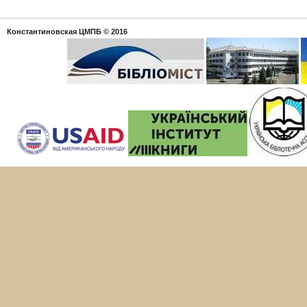
Константиновская ЦМПБ
© 2016