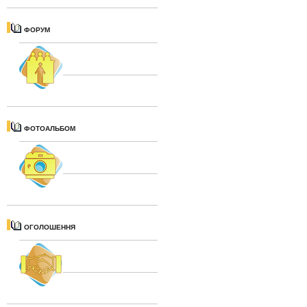
ФОРУМ
ФОТОАЛЬБОМ
ОГОЛОШЕННЯ