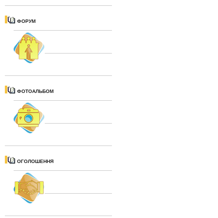
ФОРУМ
ФОТОАЛЬБОМ
ОГОЛОШЕННЯ