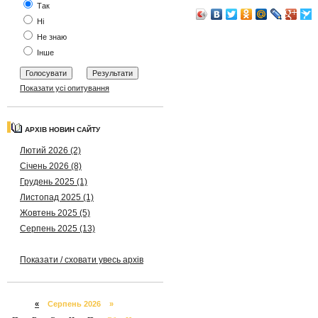
Так
Ні
Не знаю
Інше
Показати усі опитування
АРХІВ НОВИН САЙТУ
Лютий 2026 (2)
Січень 2026 (8)
Грудень 2025 (1)
Листопад 2025 (1)
Жовтень 2025 (5)
Серпень 2025 (13)
Показати / сховати увесь архів
«
Серпень 2026 »