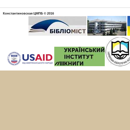
Константиновская ЦМПБ
© 2016