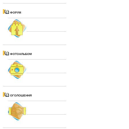
ФОРУМ
ФОТОАЛЬБОМ
ОГОЛОШЕННЯ