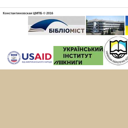
Константиновская ЦМПБ
© 2016