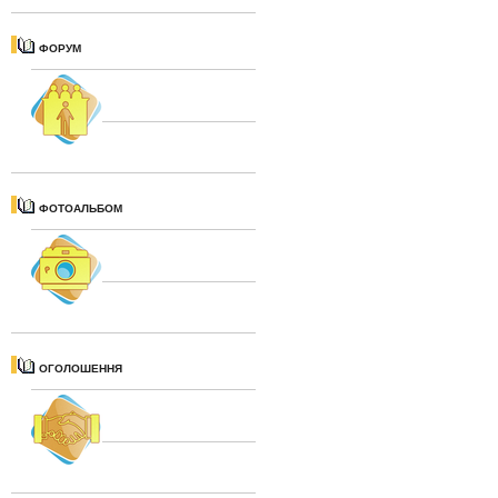
ФОРУМ
ФОТОАЛЬБОМ
ОГОЛОШЕННЯ