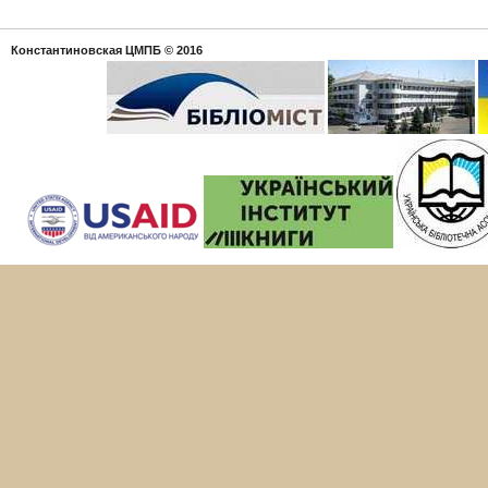
Константиновская ЦМПБ
© 2016