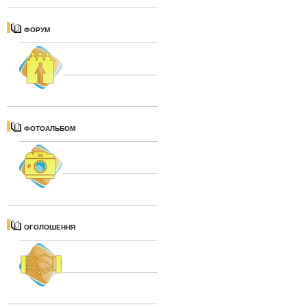
ФОРУМ
ФОТОАЛЬБОМ
ОГОЛОШЕННЯ