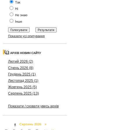
Так
Ні
Не знаю
Інше
Показати усі опитування
АРХІВ НОВИН САЙТУ
Лютий 2026 (2)
Січень 2026 (8)
Грудень 2025 (1)
Листопад 2025 (1)
Жовтень 2025 (5)
Серпень 2025 (13)
Показати / сховати увесь архів
«
Серпень 2026 »