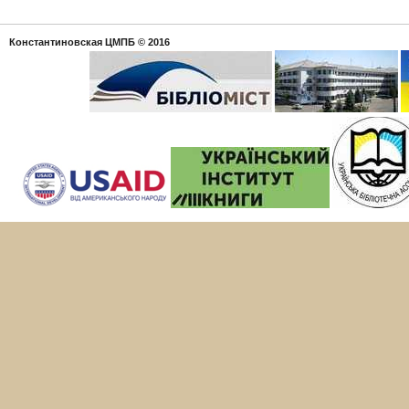
Константиновская ЦМПБ
© 2016