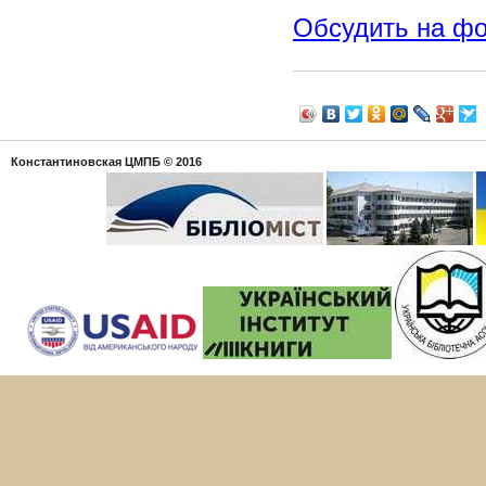
Обсудить на ф
Константиновская ЦМПБ
© 2016