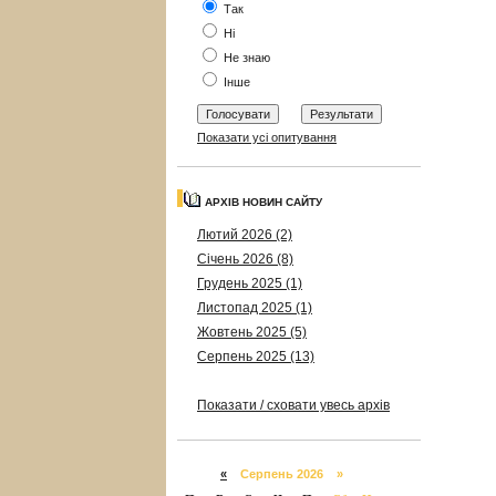
Так
Ні
Не знаю
Інше
Показати усі опитування
АРХІВ НОВИН САЙТУ
Лютий 2026 (2)
Січень 2026 (8)
Грудень 2025 (1)
Листопад 2025 (1)
Жовтень 2025 (5)
Серпень 2025 (13)
Показати / сховати увесь архів
«
Серпень 2026 »