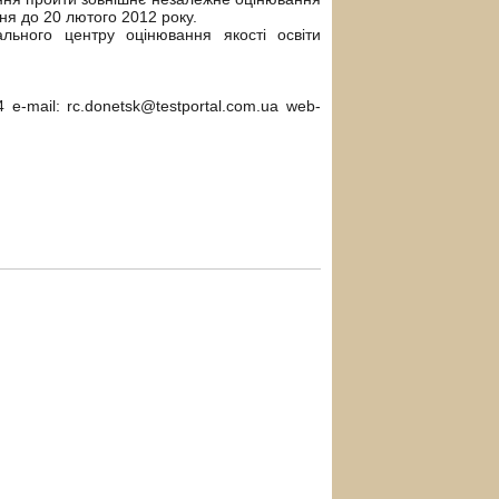
чня до 20 лютого 2012 року.
льного центру оцінювання якості освіти
e-mail: rc.donetsk@testportal.com.ua web-