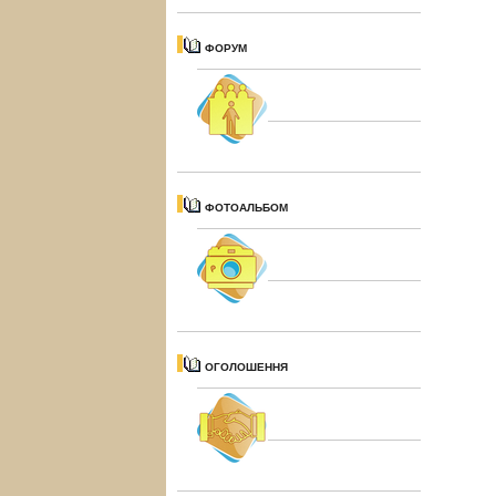
ФОРУМ
ФОТОАЛЬБОМ
ОГОЛОШЕННЯ