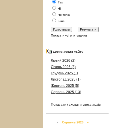
Так
Ні
Не знаю
Інше
Показати усі опитування
АРХІВ НОВИН САЙТУ
Лютий 2026 (2)
Січень 2026 (8)
Грудень 2025 (1)
Листопад 2025 (1)
Жовтень 2025 (5)
Серпень 2025 (13)
Показати / сховати увесь архів
«
Серпень 2026 »