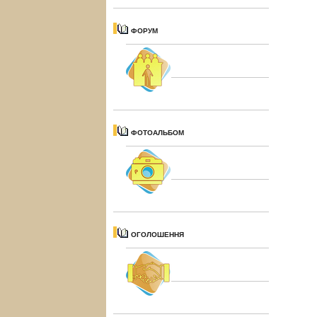
ФОРУМ
ФОТОАЛЬБОМ
ОГОЛОШЕННЯ