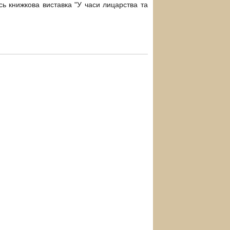
ь книжкова виставка "У часи лицарства та