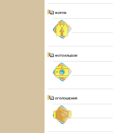
ФОРУМ
ФОТОАЛЬБОМ
ОГОЛОШЕННЯ