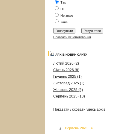
Так
Ні
Не знаю
Інше
Показати усі опитування
АРХІВ НОВИН САЙТУ
Лютий 2026 (2)
Січень 2026 (8)
Грудень 2025 (1)
Листопад 2025 (1)
Жовтень 2025 (5)
Серпень 2025 (13)
Показати / сховати увесь архів
«
Серпень 2026 »