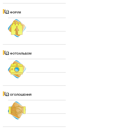
ФОРУМ
ФОТОАЛЬБОМ
ОГОЛОШЕННЯ