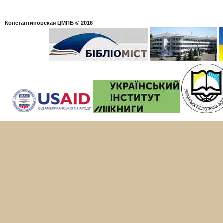
Константиновская ЦМПБ
© 2016