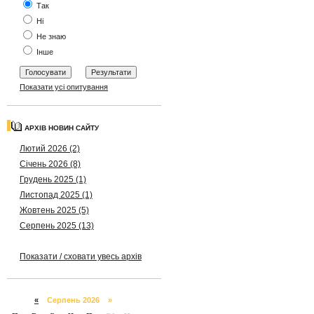
Так
Ні
Не знаю
Інше
Показати усі опитування
АРХІВ НОВИН САЙТУ
Лютий 2026 (2)
Січень 2026 (8)
Грудень 2025 (1)
Листопад 2025 (1)
Жовтень 2025 (5)
Серпень 2025 (13)
Показати / сховати увесь архів
«
Серпень 2026 »