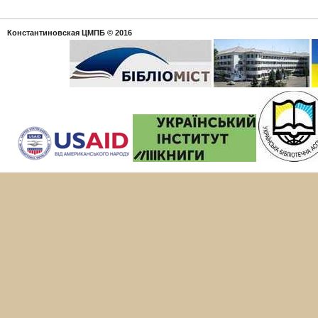
Константиновская ЦМПБ
© 2016