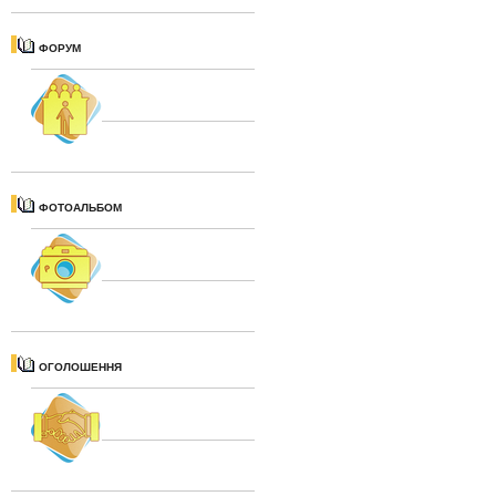
ФОРУМ
ФОТОАЛЬБОМ
ОГОЛОШЕННЯ