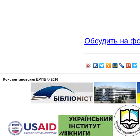
Обсудить на ф
Константиновская ЦМПБ
© 2016