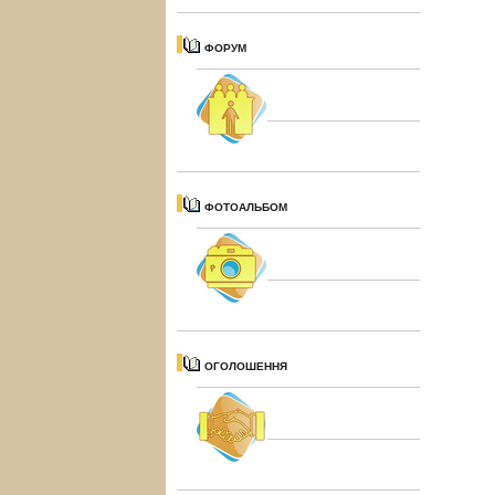
ФОРУМ
ФОТОАЛЬБОМ
ОГОЛОШЕННЯ