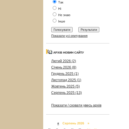
Так
Ні
Не знаю
Інше
Показати усі опитування
АРХІВ НОВИН САЙТУ
Лютий 2026 (2)
Січень 2026 (8)
Грудень 2025 (1)
Листопад 2025 (1)
Жовтень 2025 (5)
Серпень 2025 (13)
Показати / сховати увесь архів
«
Серпень 2026 »