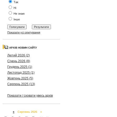
Так
Ні
Не знаю
Інше
Показати усі опитування
АРХІВ НОВИН САЙТУ
Лютий 2026 (2)
Січень 2026 (8)
Грудень 2025 (1)
Листопад 2025 (1)
Жовтень 2025 (5)
Серпень 2025 (13)
Показати / сховати увесь архів
«
Серпень 2026 »