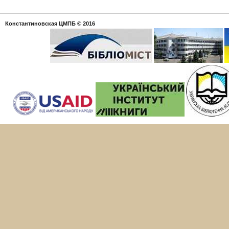
Константиновская ЦМПБ
© 2016