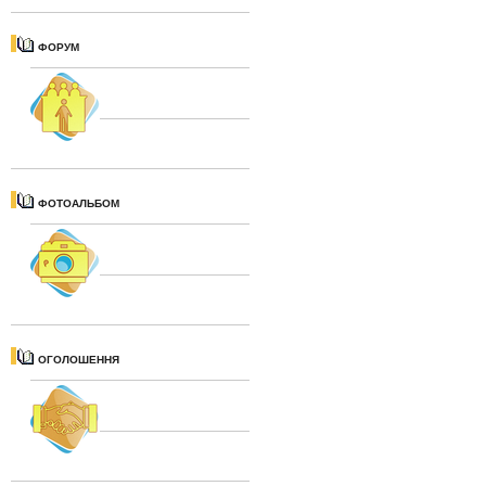
ФОРУМ
ФОТОАЛЬБОМ
ОГОЛОШЕННЯ