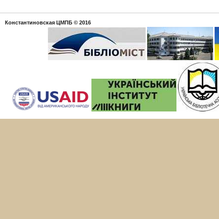
Константиновская ЦМПБ
© 2016