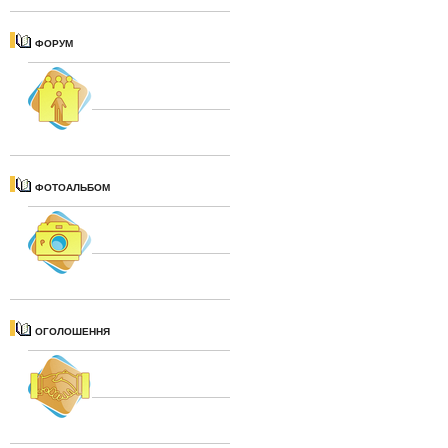
ФОРУМ
ФОТОАЛЬБОМ
ОГОЛОШЕННЯ