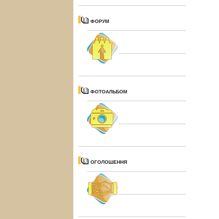
ФОРУМ
ФОТОАЛЬБОМ
ОГОЛОШЕННЯ