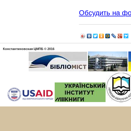
Обсудить на ф
Константиновская ЦМПБ
© 2016