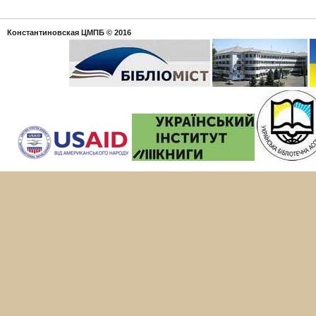
Константиновская ЦМПБ
© 2016