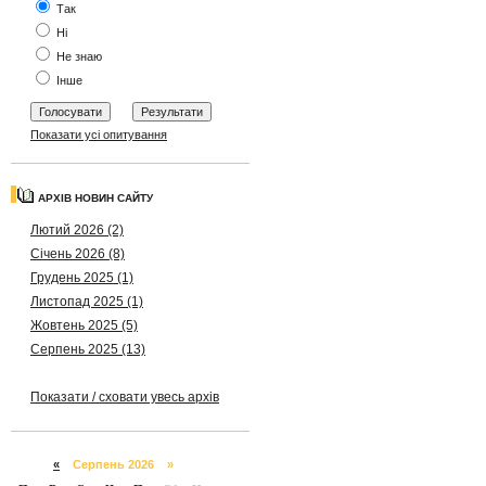
Так
Ні
Не знаю
Інше
Показати усі опитування
АРХІВ НОВИН САЙТУ
Лютий 2026 (2)
Січень 2026 (8)
Грудень 2025 (1)
Листопад 2025 (1)
Жовтень 2025 (5)
Серпень 2025 (13)
Показати / сховати увесь архів
«
Серпень 2026 »