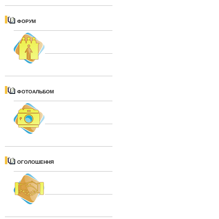
ФОРУМ
ФОТОАЛЬБОМ
ОГОЛОШЕННЯ