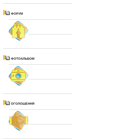
ФОРУМ
ФОТОАЛЬБОМ
ОГОЛОШЕННЯ