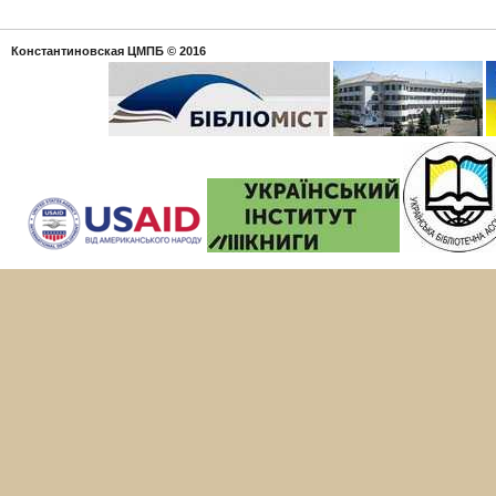
Константиновская ЦМПБ
© 2016