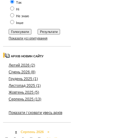
Так
Ні
Не знаю
Інше
Показати усі опитування
АРХІВ НОВИН САЙТУ
Лютий 2026 (2)
Січень 2026 (8)
Грудень 2025 (1)
Листопад 2025 (1)
Жовтень 2025 (5)
Серпень 2025 (13)
Показати / сховати увесь архів
«
Серпень 2026 »