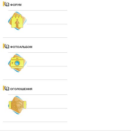
ФОРУМ
ФОТОАЛЬБОМ
ОГОЛОШЕННЯ