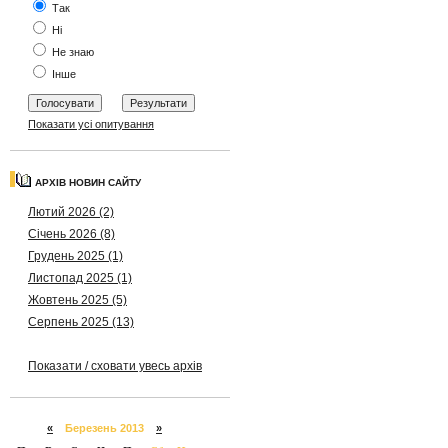
Так
Ні
Не знаю
Інше
Показати усі опитування
АРХІВ НОВИН САЙТУ
Лютий 2026 (2)
Січень 2026 (8)
Грудень 2025 (1)
Листопад 2025 (1)
Жовтень 2025 (5)
Серпень 2025 (13)
Показати / сховати увесь архів
«
Березень 2013
»