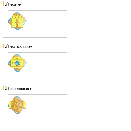
ФОРУМ
ФОТОАЛЬБОМ
ОГОЛОШЕННЯ