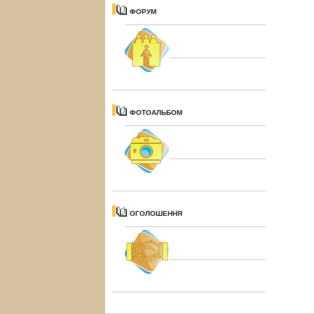
ФОРУМ
ФОТОАЛЬБОМ
ОГОЛОШЕННЯ