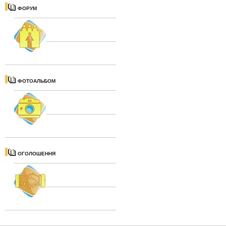
ФОРУМ
ФОТОАЛЬБОМ
ОГОЛОШЕННЯ