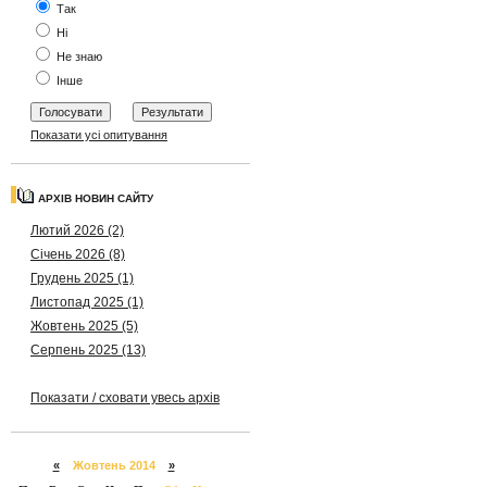
Так
Ні
Не знаю
Інше
Показати усі опитування
АРХІВ НОВИН САЙТУ
Лютий 2026 (2)
Січень 2026 (8)
Грудень 2025 (1)
Листопад 2025 (1)
Жовтень 2025 (5)
Серпень 2025 (13)
Показати / сховати увесь архів
«
Жовтень 2014
»