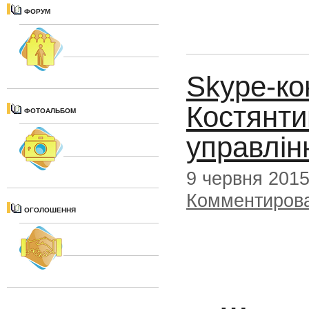
ФОРУМ
Skype-ко
Костянти
ФОТОАЛЬБОМ
управлін
9 червня 201
Комментиров
ОГОЛОШЕННЯ