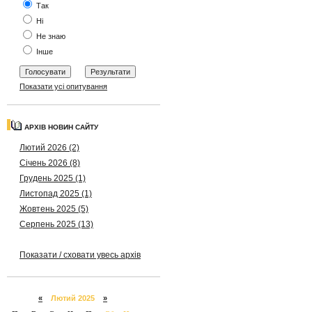
Так
Ні
Не знаю
Інше
Показати усі опитування
АРХІВ НОВИН САЙТУ
Лютий 2026 (2)
Січень 2026 (8)
Грудень 2025 (1)
Листопад 2025 (1)
Жовтень 2025 (5)
Серпень 2025 (13)
Показати / сховати увесь архів
«
Лютий 2025
»