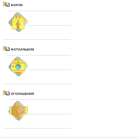
ФОРУМ
ФОТОАЛЬБОМ
ОГОЛОШЕННЯ