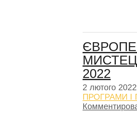
ЄВРОПЕ
МИСТЕЦ
2022
2 лютого 2022
ПРОГРАМИ І
Комментиров