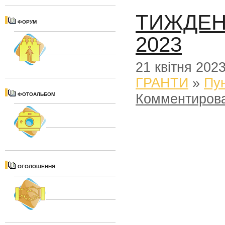
ТИЖДЕНЬ
ФОРУМ
2023
21 квітня 202
ГРАНТИ
»
Пун
Комментиров
ФОТОАЛЬБОМ
ОГОЛОШЕННЯ