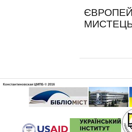
ЄВРОПЕ
МИСТЕЦЬ
Константиновская ЦМПБ
© 2016