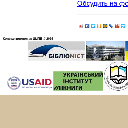
Обсудить на ф
Константиновская ЦМПБ
© 2016