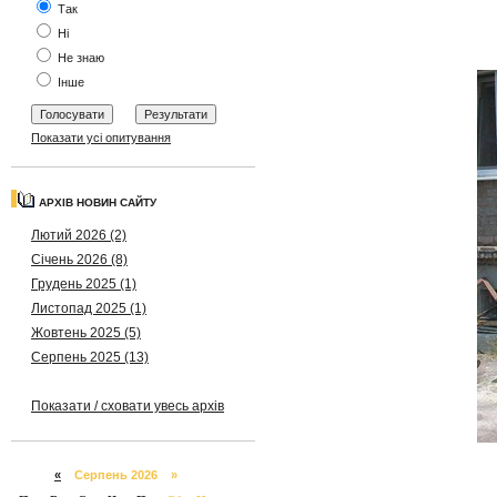
Так
Ні
Не знаю
Інше
Показати усі опитування
АРХІВ НОВИН САЙТУ
Лютий 2026 (2)
Січень 2026 (8)
Грудень 2025 (1)
Листопад 2025 (1)
Жовтень 2025 (5)
Серпень 2025 (13)
Показати / сховати увесь архів
«
Серпень 2026 »