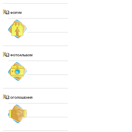
ФОРУМ
ФОТОАЛЬБОМ
ОГОЛОШЕННЯ