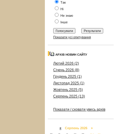
Так
Ні
Не знаю
Інше
Показати усі опитування
АРХІВ НОВИН САЙТУ
Лютий 2026 (2)
Січень 2026 (8)
Грудень 2025 (1)
Листопад 2025 (1)
Жовтень 2025 (5)
Серпень 2025 (13)
Показати / сховати увесь архів
«
Серпень 2026 »