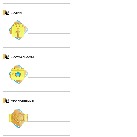
ФОРУМ
ФОТОАЛЬБОМ
ОГОЛОШЕННЯ