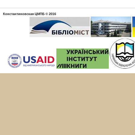
Константиновская ЦМПБ
© 2016