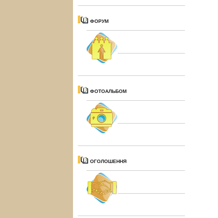
ФОРУМ
ФОТОАЛЬБОМ
ОГОЛОШЕННЯ