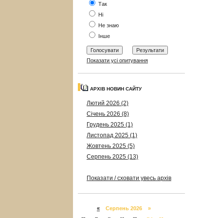
Так
Ні
Не знаю
Інше
Показати усі опитування
АРХІВ НОВИН САЙТУ
Лютий 2026 (2)
Січень 2026 (8)
Грудень 2025 (1)
Листопад 2025 (1)
Жовтень 2025 (5)
Серпень 2025 (13)
Показати / сховати увесь архів
«
Серпень 2026 »