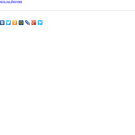
дить на форуме