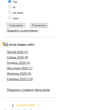
Так
Ні
Не знаю
Інше
Показати усі опитування
АРХІВ НОВИН САЙТУ
Лютий 2026 (2)
Січень 2026 (8)
Грудень 2025 (1)
Листопад 2025 (1)
Жовтень 2025 (5)
Серпень 2025 (13)
Показати / сховати увесь архів
«
Серпень 2026 »