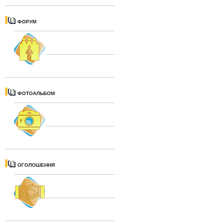
ФОРУМ
ФОТОАЛЬБОМ
ОГОЛОШЕННЯ