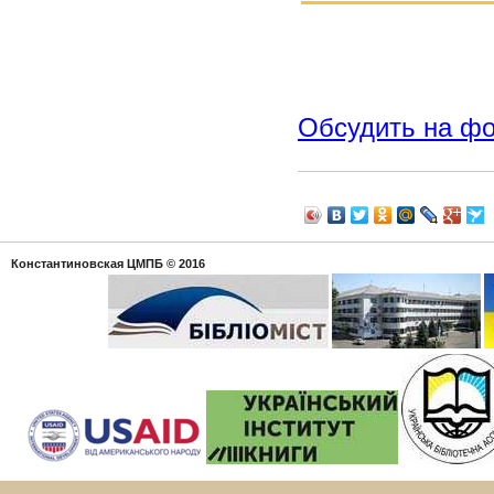
Обсудить на ф
Константиновская ЦМПБ
© 2016