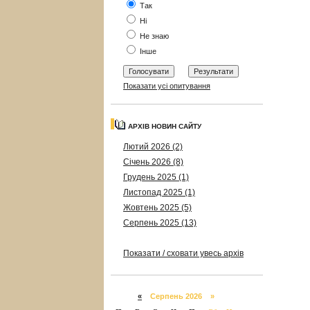
Так
Ні
Не знаю
Інше
Показати усі опитування
АРХІВ НОВИН САЙТУ
Лютий 2026 (2)
Січень 2026 (8)
Грудень 2025 (1)
Листопад 2025 (1)
Жовтень 2025 (5)
Серпень 2025 (13)
Показати / сховати увесь архів
«
Серпень 2026 »