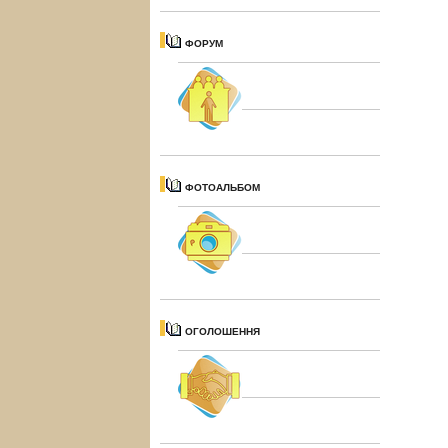
ФОРУМ
ФОТОАЛЬБОМ
ОГОЛОШЕННЯ