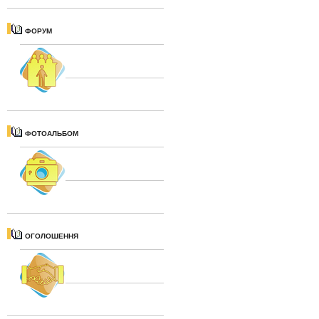
ФОРУМ
ФОТОАЛЬБОМ
ОГОЛОШЕННЯ