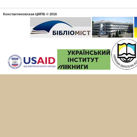
Константиновская ЦМПБ
© 2016