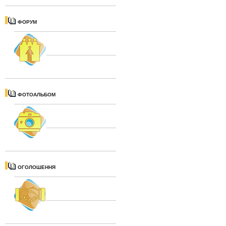
ФОРУМ
ФОТОАЛЬБОМ
ОГОЛОШЕННЯ