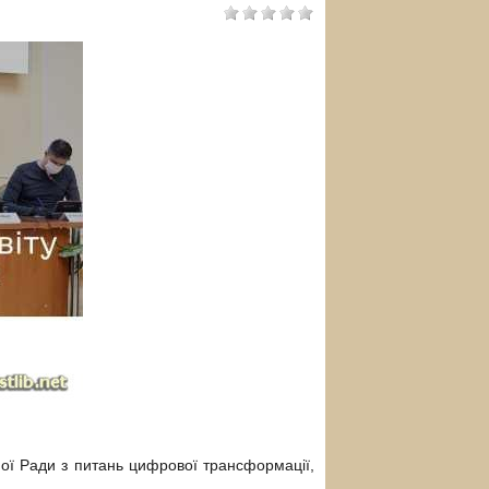
ї Ради з питань цифрової трансформації,