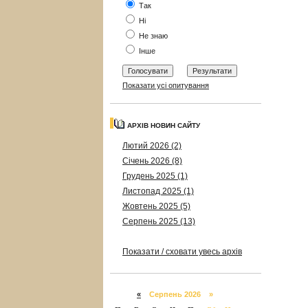
Так
Ні
Не знаю
Інше
Показати усі опитування
АРХІВ НОВИН САЙТУ
Лютий 2026 (2)
Січень 2026 (8)
Грудень 2025 (1)
Листопад 2025 (1)
Жовтень 2025 (5)
Серпень 2025 (13)
Показати / сховати увесь архів
«
Серпень 2026 »