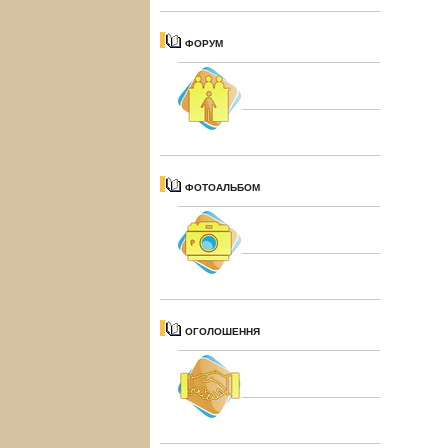
ФОРУМ
ФОТОАЛЬБОМ
ОГОЛОШЕННЯ