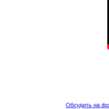
Обсудить на ф