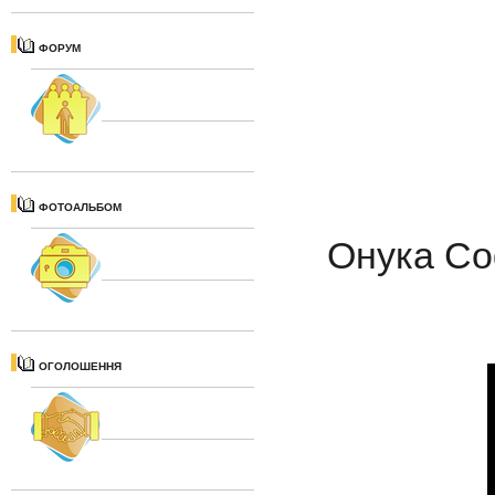
ФОРУМ
ФОТОАЛЬБОМ
Онука Со
ОГОЛОШЕННЯ