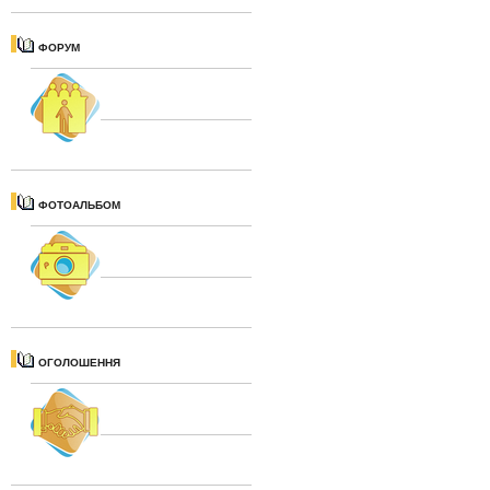
ФОРУМ
ФОТОАЛЬБОМ
ОГОЛОШЕННЯ