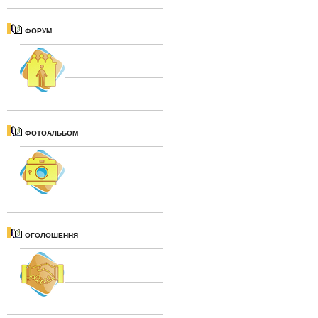
ФОРУМ
ФОТОАЛЬБОМ
ОГОЛОШЕННЯ