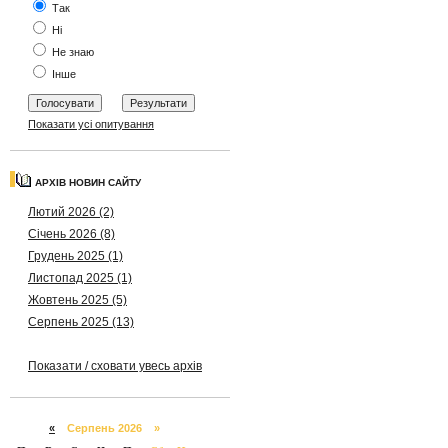
Так
Ні
Не знаю
Інше
Показати усі опитування
АРХІВ НОВИН САЙТУ
Лютий 2026 (2)
Січень 2026 (8)
Грудень 2025 (1)
Листопад 2025 (1)
Жовтень 2025 (5)
Серпень 2025 (13)
Показати / сховати увесь архів
«
Серпень 2026 »