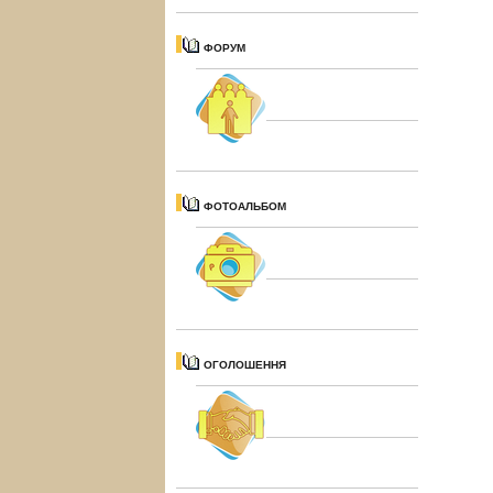
ФОРУМ
ФОТОАЛЬБОМ
ОГОЛОШЕННЯ