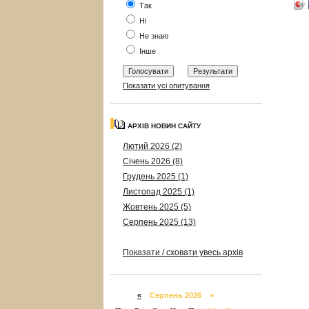
Так
Ні
Не знаю
Інше
Показати усі опитування
АРХІВ НОВИН САЙТУ
Лютий 2026 (2)
Січень 2026 (8)
Грудень 2025 (1)
Листопад 2025 (1)
Жовтень 2025 (5)
Серпень 2025 (13)
Показати / сховати увесь архів
«
Серпень 2026 »