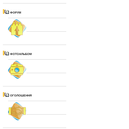
ФОРУМ
ФОТОАЛЬБОМ
ОГОЛОШЕННЯ