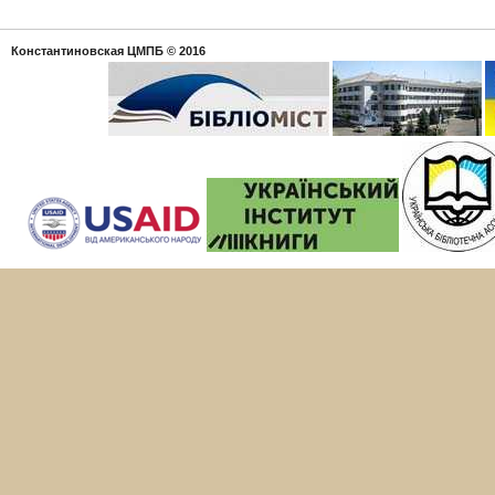
Константиновская ЦМПБ
© 2016