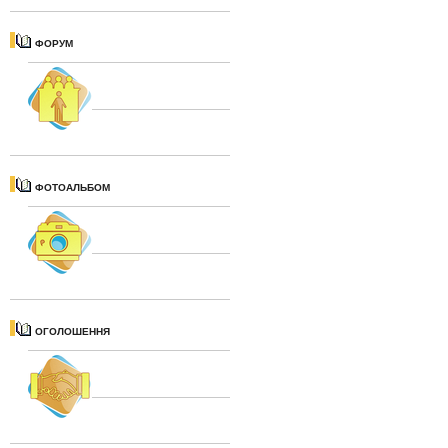
ФОРУМ
ФОТОАЛЬБОМ
ОГОЛОШЕННЯ