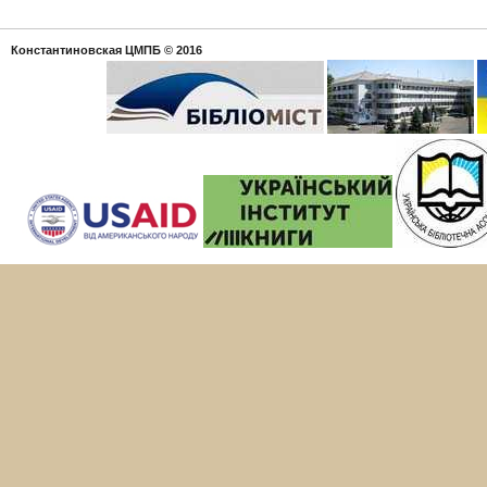
Константиновская ЦМПБ
© 2016