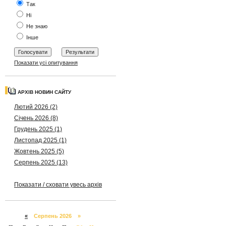
Так
Ні
Не знаю
Інше
Показати усі опитування
АРХІВ НОВИН САЙТУ
Лютий 2026 (2)
Січень 2026 (8)
Грудень 2025 (1)
Листопад 2025 (1)
Жовтень 2025 (5)
Серпень 2025 (13)
Показати / сховати увесь архів
«
Серпень 2026 »