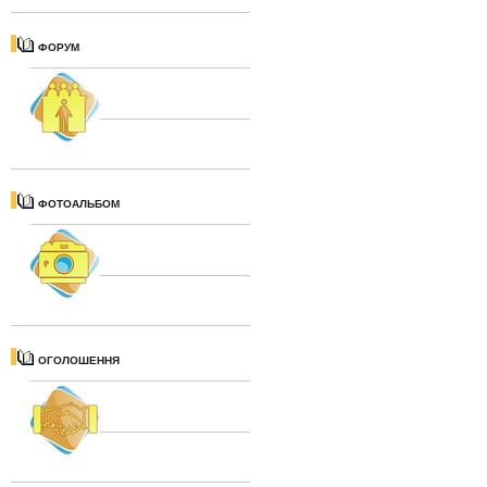
ФОРУМ
ФОТОАЛЬБОМ
ОГОЛОШЕННЯ