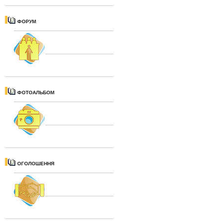
ФОРУМ
ФОТОАЛЬБОМ
ОГОЛОШЕННЯ