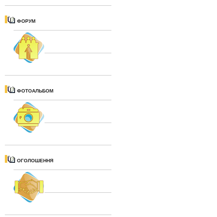
ФОРУМ
ФОТОАЛЬБОМ
ОГОЛОШЕННЯ