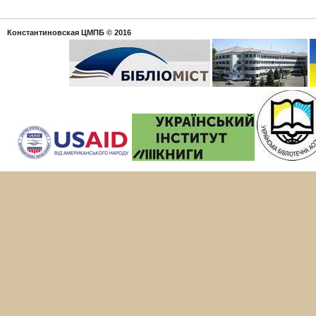
Константиновская ЦМПБ
© 2016