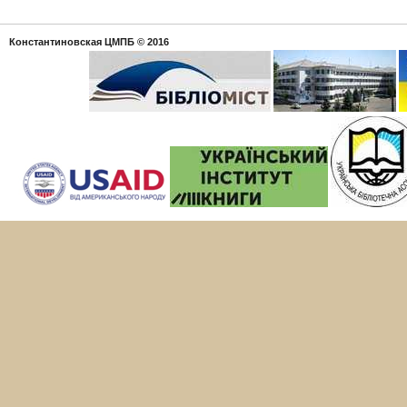
Константиновская ЦМПБ
© 2016