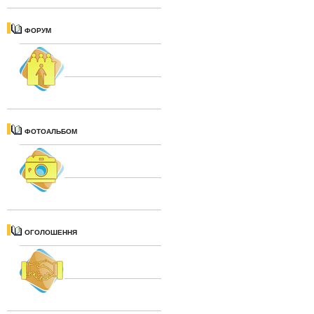
ФОРУМ
ФОТОАЛЬБОМ
ОГОЛОШЕННЯ