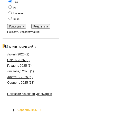
Так
Ні
Не знаю
Інше
Показати усі опитування
АРХІВ НОВИН САЙТУ
Лютий 2026 (2)
Січень 2026 (8)
Грудень 2025 (1)
Листопад 2025 (1)
Жовтень 2025 (5)
Серпень 2025 (13)
Показати / сховати увесь архів
«
Серпень 2026 »