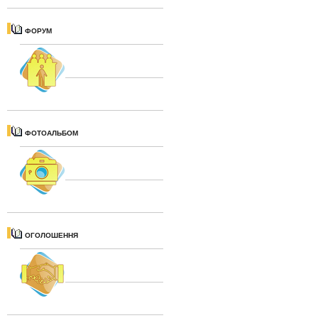
ФОРУМ
ФОТОАЛЬБОМ
ОГОЛОШЕННЯ