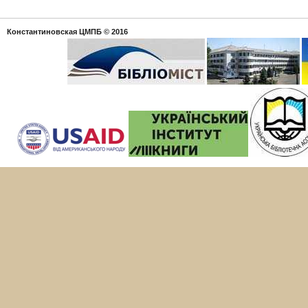
Константиновская ЦМПБ
© 2016